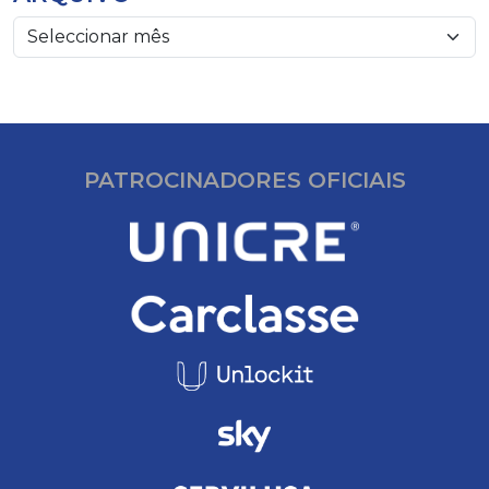
PATROCINADORES OFICIAIS