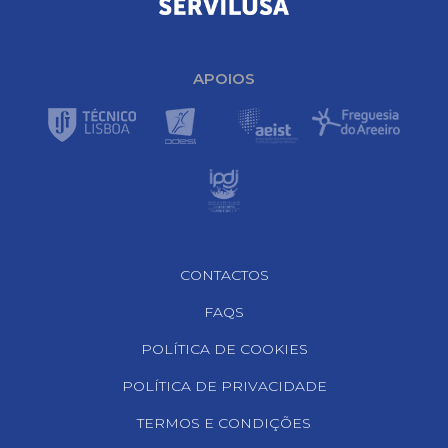
APOIOS
Footer Navigation
CONTACTOS
FAQS
POLÍTICA DE COOKIES
POLÍTICA DE PRIVACIDADE
TERMOS E CONDIÇÕES