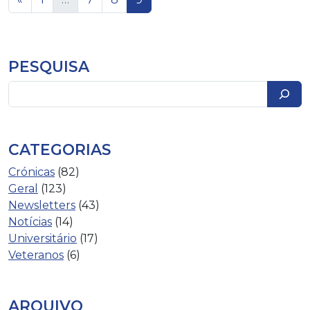
PESQUISA
Pesquisar
CATEGORIAS
Crónicas
(82)
Geral
(123)
Newsletters
(43)
Notícias
(14)
Universitário
(17)
Veteranos
(6)
ARQUIVO