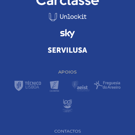
APOIOS
Footer Navigation
CONTACTOS