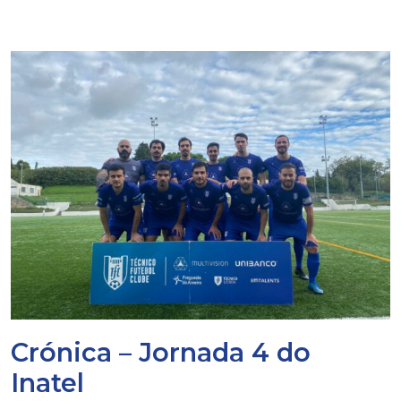
Crónica – Jornada 4 do
Inatel