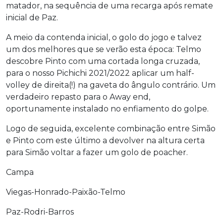
matador, na sequência de uma recarga após remate
inicial de Paz.
A meio da contenda inicial, o golo do jogo e talvez
um dos melhores que se verão esta época: Telmo
descobre Pinto com uma cortada longa cruzada,
para o nosso Pichichi 2021/2022 aplicar um half-
volley de direita(!) na gaveta do ângulo contrário. Um
verdadeiro repasto para o Away end,
oportunamente instalado no enfiamento do golpe.
Logo de seguida, excelente combinação entre Simão
e Pinto com este último a devolver na altura certa
para Simão voltar a fazer um golo de poacher.
Campa
Viegas-Honrado-Paixão-Telmo
Paz-Rodri-Barros