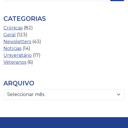
CATEGORIAS
Crónicas
(82)
Geral
(123)
Newsletters
(43)
Notícias
(14)
Universitário
(17)
Veteranos
(6)
ARQUIVO