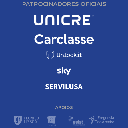
PATROCINADORES OFICIAIS
APOIOS