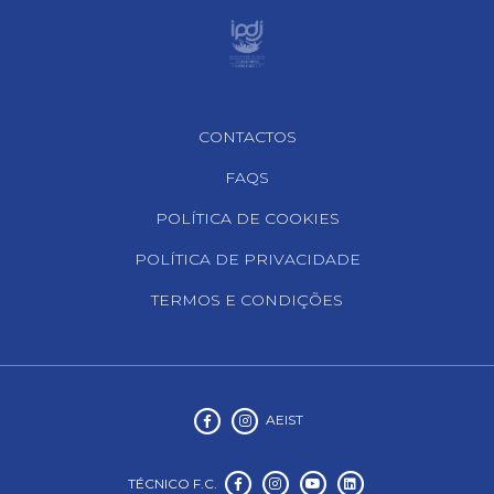
Footer Navigation
CONTACTOS
FAQS
POLÍTICA DE COOKIES
POLÍTICA DE PRIVACIDADE
TERMOS E CONDIÇÕES
AEIST
TÉCNICO F.C.