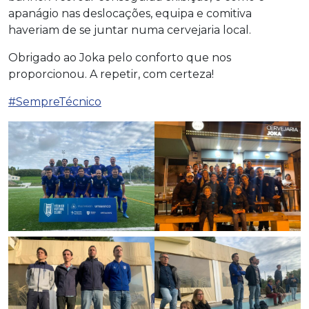
apanágio nas deslocações, equipa e comitiva
haveriam de se juntar numa cervejaria local.
Obrigado ao Joka pelo conforto que nos
proporcionou. A repetir, com certeza!
#SempreTécnico