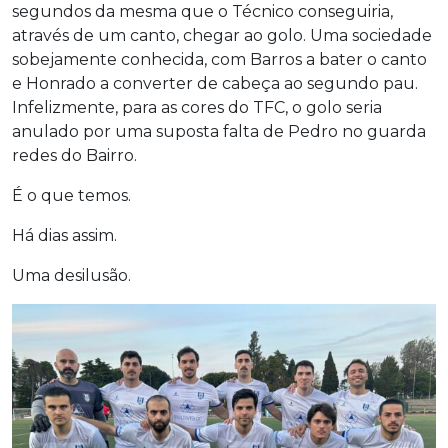
segundos da mesma que o Técnico conseguiria,
através de um canto, chegar ao golo. Uma sociedade
sobejamente conhecida, com Barros a bater o canto
e Honrado a converter de cabeça ao segundo pau.
Infelizmente, para as cores do TFC, o golo seria
anulado por uma suposta falta de Pedro no guarda
redes do Bairro.
É o que temos.
Há dias assim.
Uma desilusão.