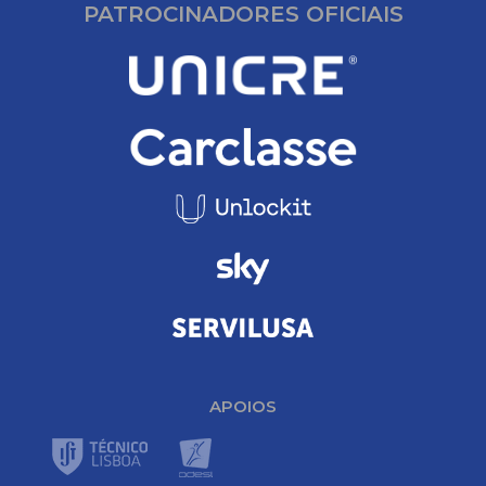
PATROCINADORES OFICIAIS
APOIOS