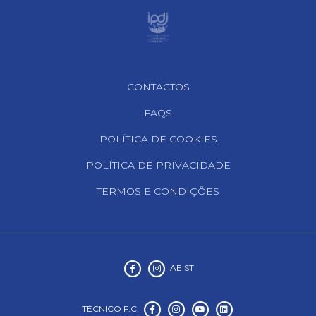
Footer Navigation
CONTACTOS
FAQS
POLÍTICA DE COOKIES
POLÍTICA DE PRIVACIDADE
TERMOS E CONDIÇÕES
AEIST
TÉCNICO F.C.