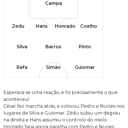
Campa
Zedu
Hans
Honrado
Coelho
Silva
Barros
Pinto
Rafa
Simão
Guiomar
Esperava-se uma reação, e foi precisamente o que
aconteceu!
César fez marcha atrás, e colocou Pedro e Nunes nos
lugares de Silva e Guiomar. Zédu subiu um degrau
na direita e Hans assumiu o controlo do miolo.
Honrado faria agora parelha com Pedro e Nunes