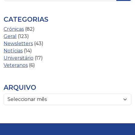
CATEGORIAS
Crónicas
(82)
Geral
(123)
Newsletters
(43)
Notícias
(14)
Universitário
(17)
Veteranos
(6)
ARQUIVO