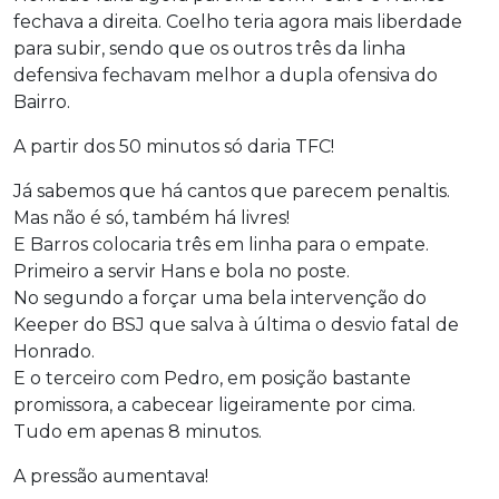
fechava a direita. Coelho teria agora mais liberdade
para subir, sendo que os outros três da linha
defensiva fechavam melhor a dupla ofensiva do
Bairro.
A partir dos 50 minutos só daria TFC!
Já sabemos que há cantos que parecem penaltis.
Mas não é só, também há livres!
E Barros colocaria três em linha para o empate.
Primeiro a servir Hans e bola no poste.
No segundo a forçar uma bela intervenção do
Keeper do BSJ que salva à última o desvio fatal de
Honrado.
E o terceiro com Pedro, em posição bastante
promissora, a cabecear ligeiramente por cima.
Tudo em apenas 8 minutos.
A pressão aumentava!