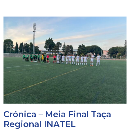
Crónica – Meia Final Taça
Regional INATEL