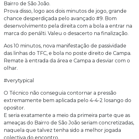
Bairro de São João.
Prova disso, logo aos dois minutos de jogo, grande
chance desperdiçada pelo avançado #9. Bom
desenvolvimento pela direita com a bola a entrar na
marca do penálti. Valeu o desacerto na finalização.
Aos 10 minutos, nova manifestação de passividade
das linhas do TFC, e bola no poste direito de Campa.
Remate à entrada da área e Campa a desviar com o
olhar.
#verytypical
O Técnico não conseguia contornar a pressão
extremamente bem aplicada pelo 4-4-2 losango do
opositor.
E seria exatamente a meio da primeira parte que as
ameaças do Bairro de São João seriam concretizadas,
naquela que talvez tenha sido a melhor jogada
colectiva do encontro.