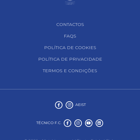
Footer Navigation
CONTACTOS
FAQS
POLÍTICA DE COOKIES
POLÍTICA DE PRIVACIDADE
TERMOS E CONDIÇÕES
AEIST
TÉCNICO F.C.