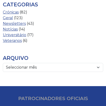
CATEGORIAS
Crónicas
(82)
Geral
(123)
Newsletters
(43)
Notícias
(14)
Universitário
(17)
Veteranos
(6)
ARQUIVO
PATROCINADORES OFICIAIS