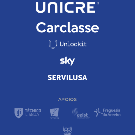
APOIOS