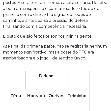
postes. A seta tem um nome: cacete serrano. Recebe
a bola em suspensão e com um sedoso toque de
primeira com o direito tira o guarda-redes do
caminho, e antecipa-se à pressão do defesa
finalizando com a competência necessária.
É disto que são feitos os sonhos, minha gente.
Até final da primeria parte, não se registaria nenhum
momento significativo, mas a posse do TFC era
assoberbadora e o jogo… de sentido único.
Dirkjan
Zédu
Honrado
Ourives
Telminho