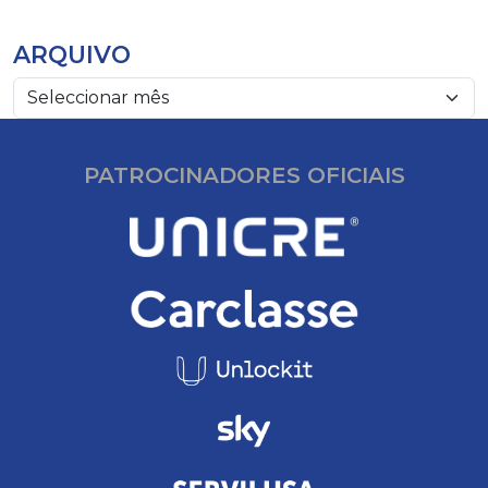
ARQUIVO
PATROCINADORES OFICIAIS