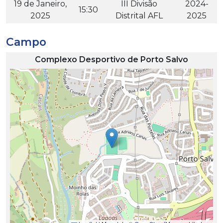
19 de Janeiro,
III Divisão
2024-
15:30
2025
Distrital AFL
2025
Campo
Complexo Desportivo de Porto Salvo