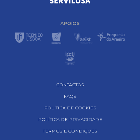
APOIOS
Footer Navigation
CONTACTOS
FAQS
POLÍTICA DE COOKIES
POLÍTICA DE PRIVACIDADE
TERMOS E CONDIÇÕES