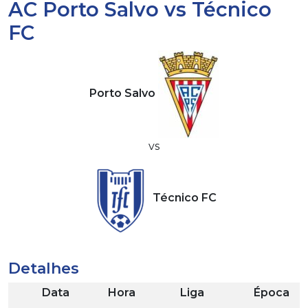
AC Porto Salvo vs Técnico
FC
Porto Salvo
vs
Técnico FC
Detalhes
Data
Hora
Liga
Época