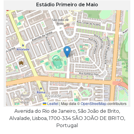
Estádio Primeiro de Maio
Leaflet
|
Map data ©
OpenStreetMap
contributors
Avenida do Rio de Janeiro, São João de Brito,
Alvalade, Lisboa, 1700-334 SÃO JOÃO DE BRITO,
Portugal