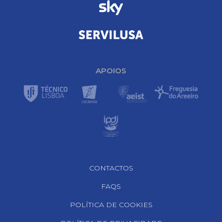
APOIOS
Footer Navigation
CONTACTOS
FAQS
POLÍTICA DE COOKIES