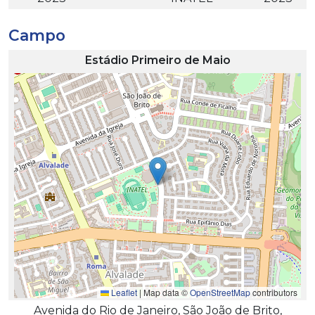
Campo
Estádio Primeiro de Maio
Leaflet
|
Map data ©
OpenStreetMap
contributors
Avenida do Rio de Janeiro, São João de Brito,