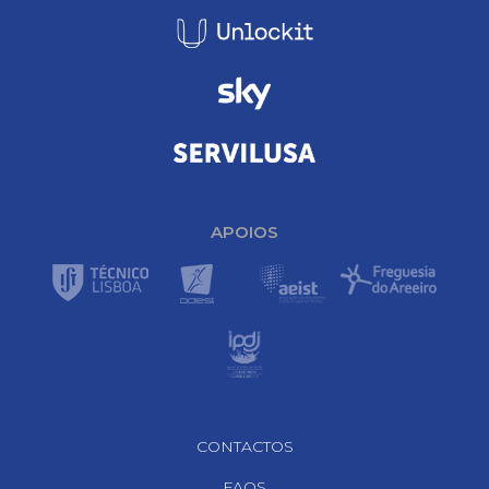
APOIOS
Footer Navigation
CONTACTOS
FAQS