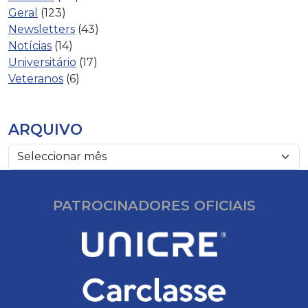
Geral
(123)
Newsletters
(43)
Notícias
(14)
Universitário
(17)
Veteranos
(6)
ARQUIVO
PATROCINADORES OFICIAIS