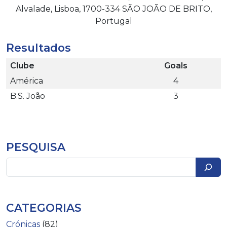
Alvalade, Lisboa, 1700-334 SÃO JOÃO DE BRITO,
Portugal
Resultados
Clube
Goals
América
4
B.S. João
3
PESQUISA
Pesquisar
CATEGORIAS
Crónicas
(82)