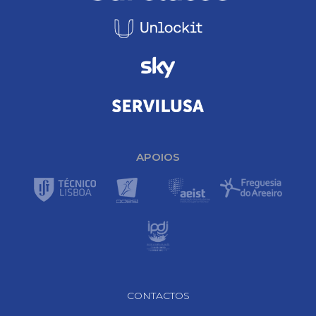
APOIOS
Footer Navigation
CONTACTOS