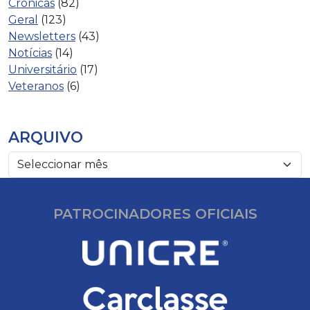
Crónicas
(82)
Geral
(123)
Newsletters
(43)
Notícias
(14)
Universitário
(17)
Veteranos
(6)
ARQUIVO
PATROCINADORES OFICIAIS