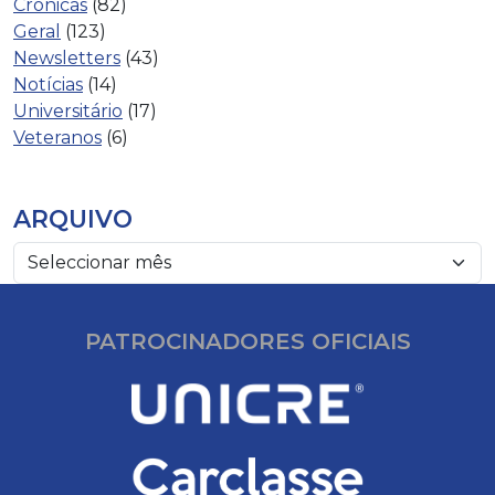
Crónicas
(82)
Geral
(123)
Newsletters
(43)
Notícias
(14)
Universitário
(17)
Veteranos
(6)
ARQUIVO
PATROCINADORES OFICIAIS