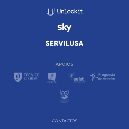
APOIOS
Footer Navigation
CONTACTOS