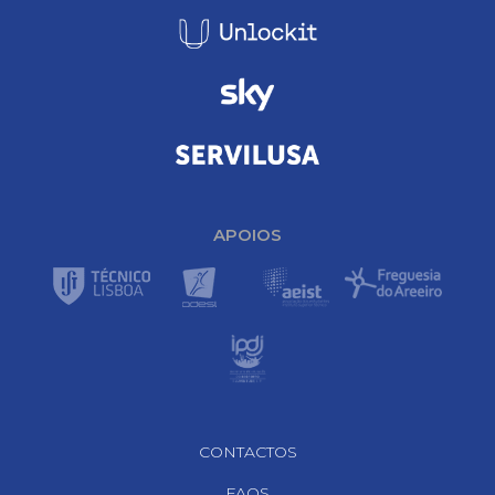
APOIOS
Footer Navigation
CONTACTOS
FAQS