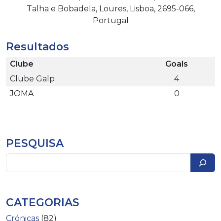
Talha e Bobadela, Loures, Lisboa, 2695-066,
Portugal
Resultados
Clube
Goals
Clube Galp
4
JOMA
0
PESQUISA
Pesquisar
CATEGORIAS
Crónicas
(82)