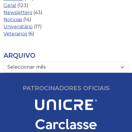
Geral
(123)
Newsletters
(43)
Notícias
(14)
Universitário
(17)
Veteranos
(6)
ARQUIVO
PATROCINADORES OFICIAIS