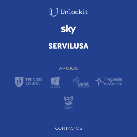
APOIOS
Footer Navigation
CONTACTOS