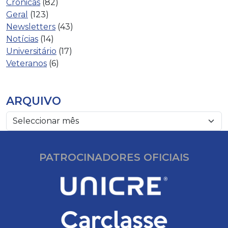
Crónicas
(82)
Geral
(123)
Newsletters
(43)
Notícias
(14)
Universitário
(17)
Veteranos
(6)
ARQUIVO
PATROCINADORES OFICIAIS