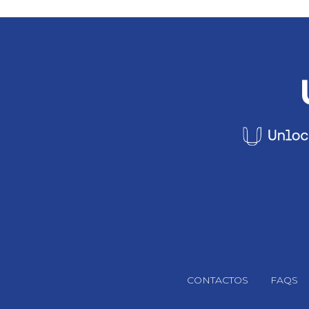
Footer Navigation
CONTACTOS
FAQS