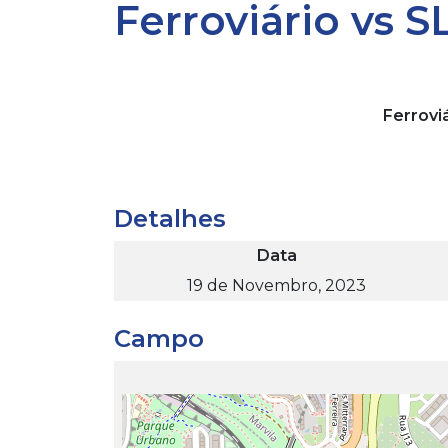
Ferroviário vs SL
Ferrovi
Detalhes
Data
19 de Novembro, 2023
Campo