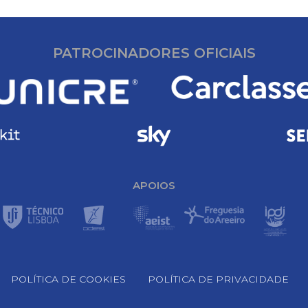
PATROCINADORES OFICIAIS
APOIOS
POLÍTICA DE COOKIES
POLÍTICA DE PRIVACIDADE