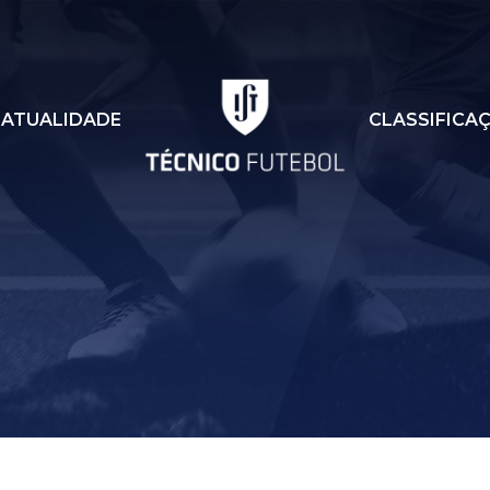
ATUALIDADE
CLASSIFICA