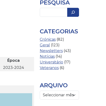
PESQUISA
Pesquisar
CATEGORIAS
Crónicas
(82)
Geral
(123)
Newsletters
(43)
Notícias
(14)
Época
Universitário
(17)
2023-2024
Veteranos
(6)
ARQUIVO