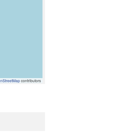
nStreetMap
contributors