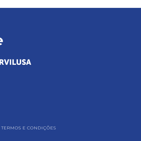
TERMOS E CONDIÇÕES