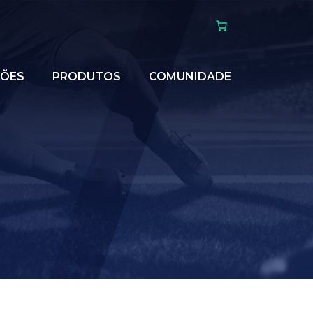
ÇÕES
PRODUTOS
COMUNIDADE