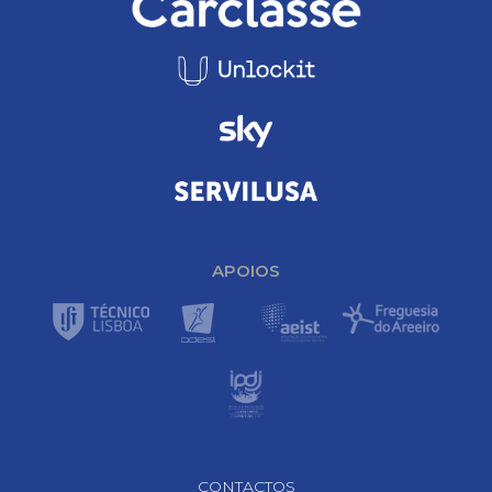
APOIOS
Footer Navigation
CONTACTOS