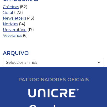
Crónicas
(82)
Geral
(123)
Newsletters
(43)
Notícias
(14)
Universitário
(17)
Veteranos
(6)
ARQUIVO
PATROCINADORES OFICIAIS