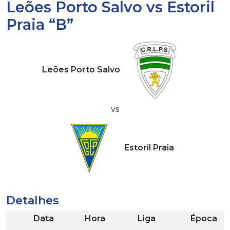
Leões Porto Salvo vs Estoril
Praia “B”
Leões Porto Salvo
vs
Estoril Praia
Detalhes
Data
Hora
Liga
Época