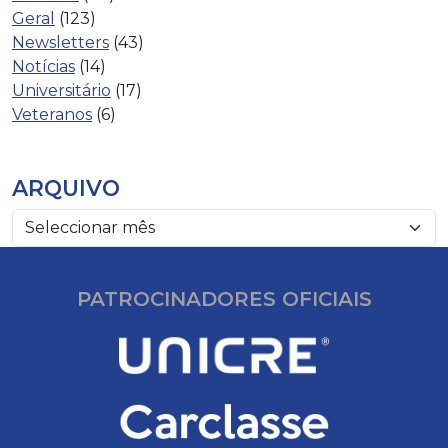
Geral
(123)
Newsletters
(43)
Notícias
(14)
Universitário
(17)
Veteranos
(6)
ARQUIVO
PATROCINADORES OFICIAIS