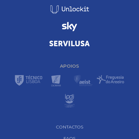
APOIOS
Footer Navigation
CONTACTOS
FAQS