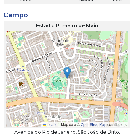
Campo
Estádio Primeiro de Maio
Leaflet
|
Map data ©
OpenStreetMap
contributors
Avenida do Rio de Janeiro, São João de Brito,