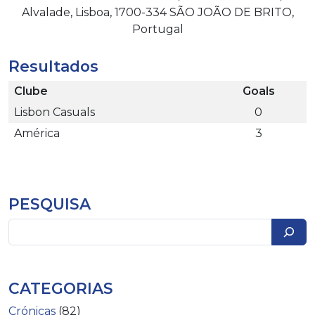
Alvalade, Lisboa, 1700-334 SÃO JOÃO DE BRITO,
Portugal
Resultados
Clube
Goals
Lisbon Casuals
0
América
3
PESQUISA
Pesquisar
CATEGORIAS
Crónicas
(82)