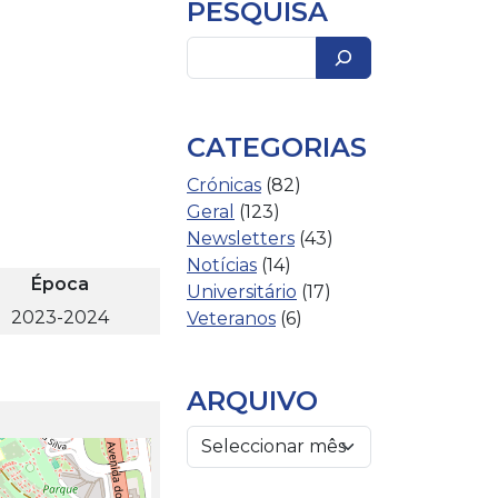
PESQUISA
Pesquisar
CATEGORIAS
Crónicas
(82)
Geral
(123)
Newsletters
(43)
Notícias
(14)
Época
Universitário
(17)
2023-2024
Veteranos
(6)
ARQUIVO