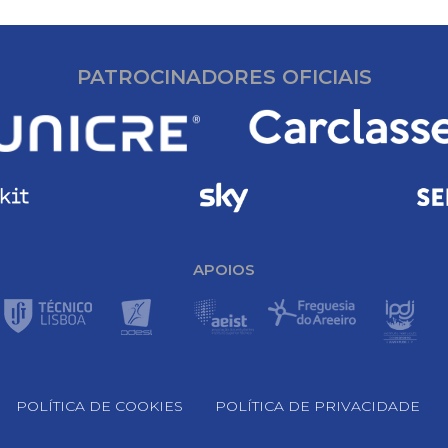
PATROCINADORES OFICIAIS
APOIOS
POLÍTICA DE COOKIES
POLÍTICA DE PRIVACIDADE