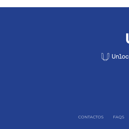
Footer Navigation
CONTACTOS
FAQS