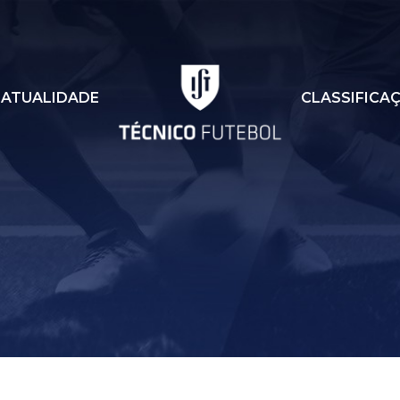
ATUALIDADE
CLASSIFICA