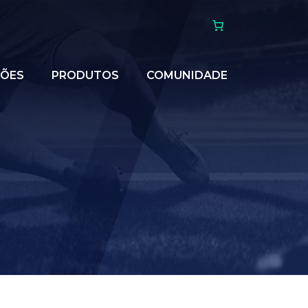
ÇÕES
PRODUTOS
COMUNIDADE