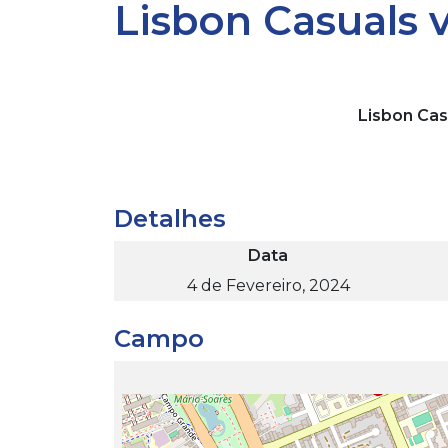
Lisbon Casuals 
Lisbon Cas
Detalhes
Data
4 de Fevereiro, 2024
Campo