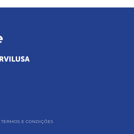
TERMOS E CONDIÇÕES