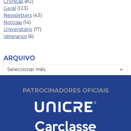
Crónicas
(82)
Geral
(123)
Newsletters
(43)
Notícias
(14)
Universitário
(17)
Veteranos
(6)
ARQUIVO
PATROCINADORES OFICIAIS