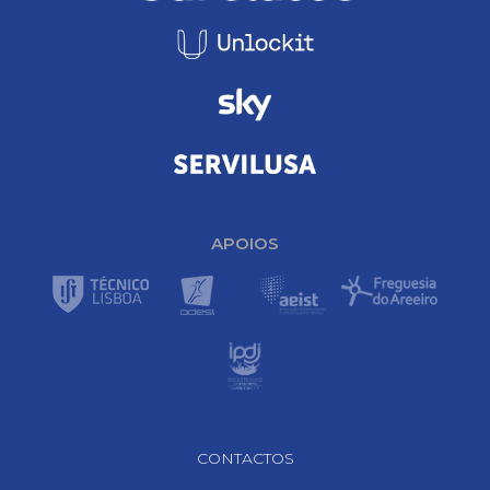
APOIOS
Footer Navigation
CONTACTOS