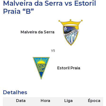
Malveira da Serra vs Estoril
Praia “B”
Malveira da Serra
vs
Estoril Praia
Detalhes
Data
Hora
Liga
Época