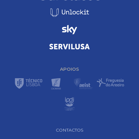
APOIOS
Footer Navigation
CONTACTOS