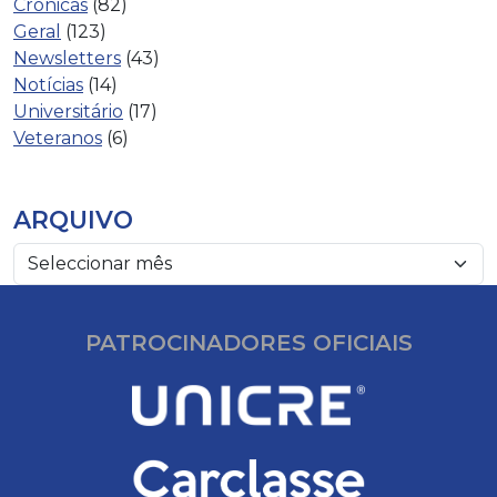
Crónicas
(82)
Geral
(123)
Newsletters
(43)
Notícias
(14)
Universitário
(17)
Veteranos
(6)
ARQUIVO
PATROCINADORES OFICIAIS