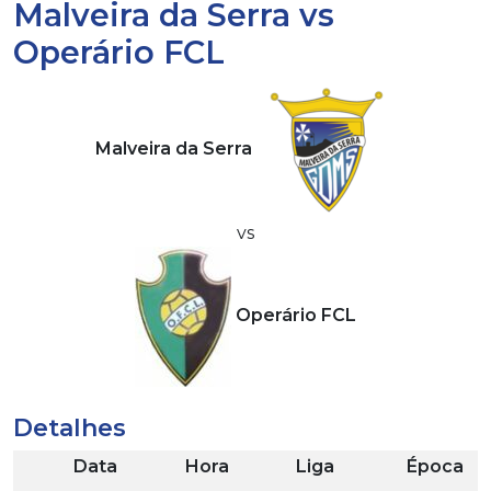
Malveira da Serra vs
Operário FCL
Malveira da Serra
vs
Operário FCL
Detalhes
Data
Hora
Liga
Época