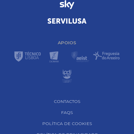
APOIOS
Footer Navigation
CONTACTOS
FAQS
POLÍTICA DE COOKIES