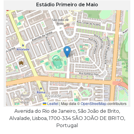
Estádio Primeiro de Maio
Leaflet
|
Map data ©
OpenStreetMap
contributors
Avenida do Rio de Janeiro, São João de Brito,
Alvalade, Lisboa, 1700-334 SÃO JOÃO DE BRITO,
Portugal