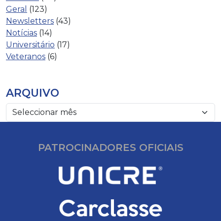
Geral
(123)
Newsletters
(43)
Notícias
(14)
Universitário
(17)
Veteranos
(6)
ARQUIVO
PATROCINADORES OFICIAIS