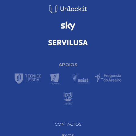
APOIOS
Footer Navigation
CONTACTOS
FAQS