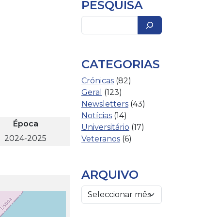
PESQUISA
Pesquisar
CATEGORIAS
Crónicas
(82)
Geral
(123)
Newsletters
(43)
Notícias
(14)
Época
Universitário
(17)
2024-2025
Veteranos
(6)
ARQUIVO