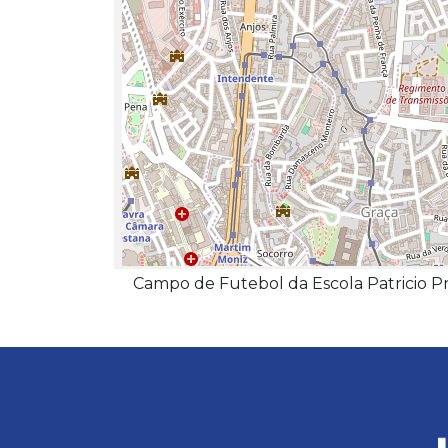
Campo de Futebol da Escola Patricio P