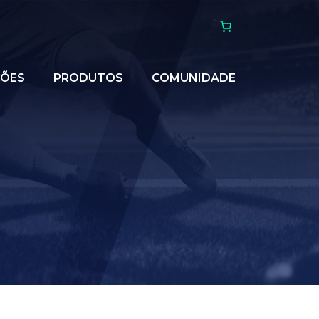
ÇÕES
PRODUTOS
COMUNIDADE