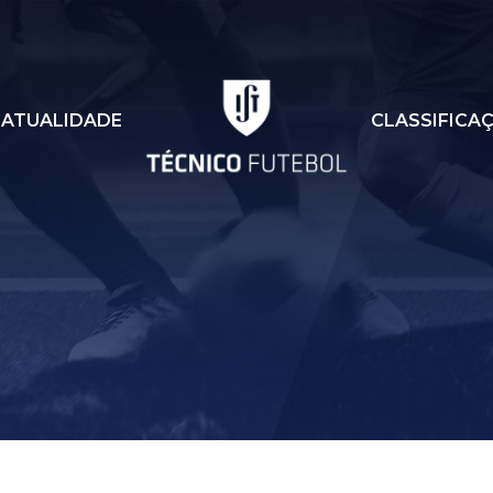
ATUALIDADE
CLASSIFICA