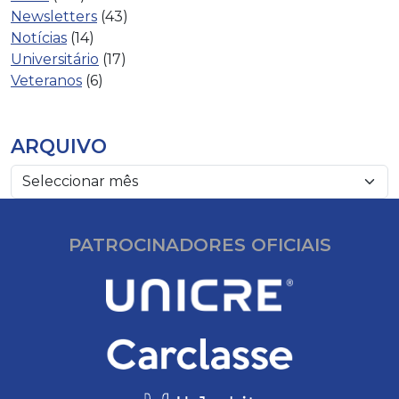
Newsletters
(43)
Notícias
(14)
Universitário
(17)
Veteranos
(6)
ARQUIVO
PATROCINADORES OFICIAIS