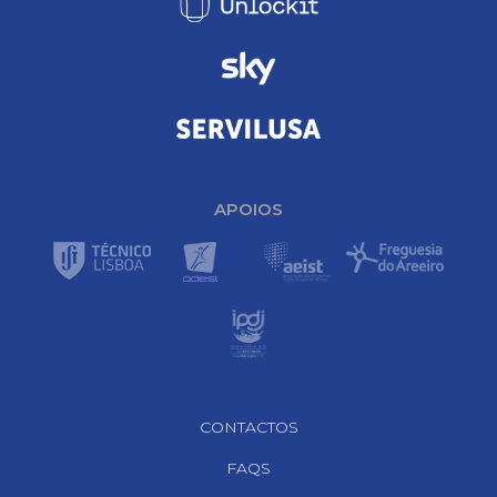
APOIOS
Footer Navigation
CONTACTOS
FAQS