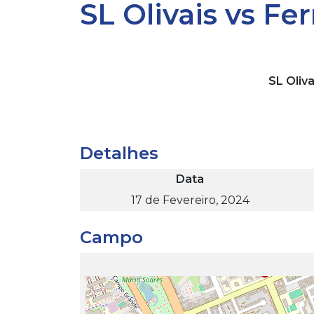
SL Olivais vs Fer
SL Oliva
Detalhes
Data
17 de Fevereiro, 2024
Campo