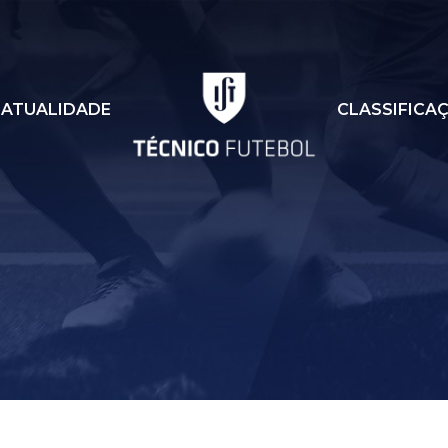
ATUALIDADE
CLASSIFICA