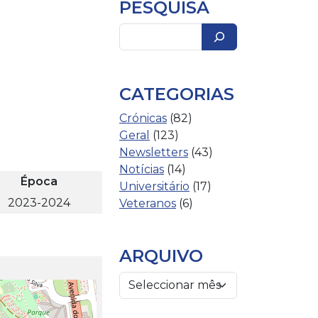
PESQUISA
Pesquisar
CATEGORIAS
Crónicas
(82)
Geral
(123)
Newsletters
(43)
Notícias
(14)
Época
Universitário
(17)
2023-2024
Veteranos
(6)
ARQUIVO