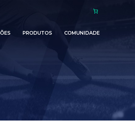
ÇÕES
PRODUTOS
COMUNIDADE