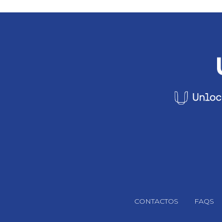
Footer Navigation
CONTACTOS
FAQS