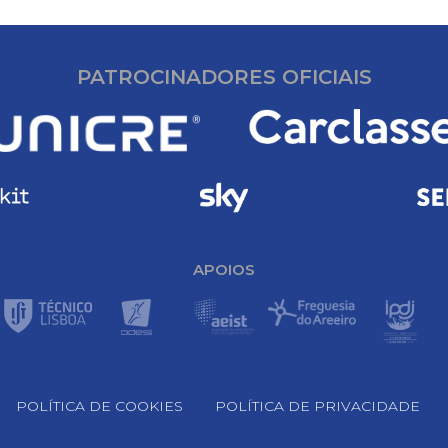
PATROCINADORES OFICIAIS
APOIOS
POLÍTICA DE COOKIES
POLÍTICA DE PRIVACIDADE