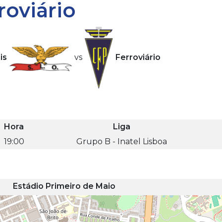
roviário
is
vs
Ferroviário
Hora
Liga
19:00
Grupo B - Inatel Lisboa
Estádio Primeiro de Maio