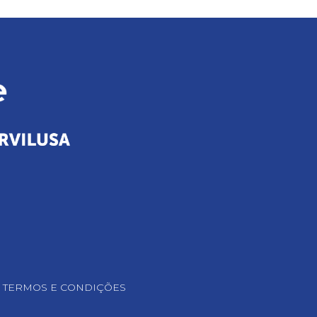
TERMOS E CONDIÇÕES