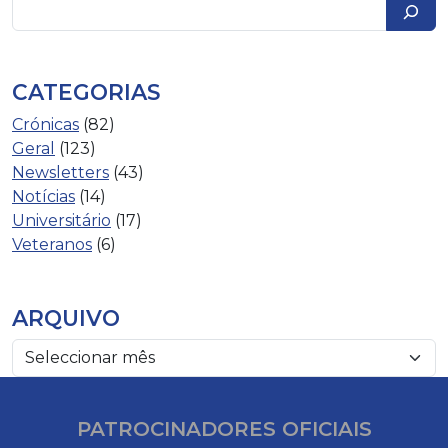
Pesquisar
CATEGORIAS
Crónicas
(82)
Geral
(123)
Newsletters
(43)
Notícias
(14)
Universitário
(17)
Veteranos
(6)
ARQUIVO
PATROCINADORES OFICIAIS