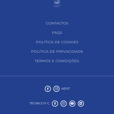
Footer Navigation
CONTACTOS
FAQS
POLÍTICA DE COOKIES
POLÍTICA DE PRIVACIDADE
TERMOS E CONDIÇÕES
AEIST
TÉCNICO F.C.