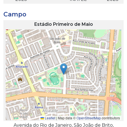
Campo
Estádio Primeiro de Maio
Leaflet
|
Map data ©
OpenStreetMap
contributors
Avenida do Rio de Janeiro, São João de Brito,