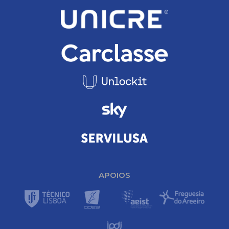
APOIOS