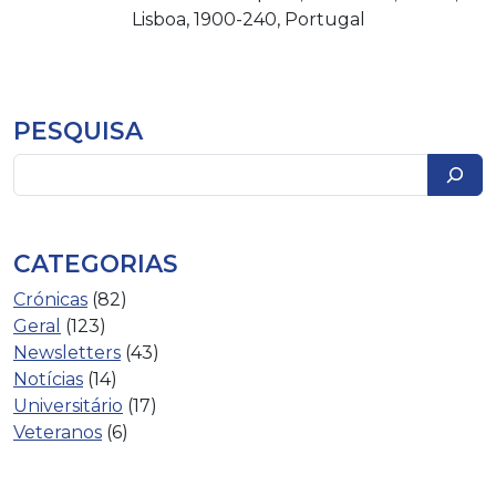
Lisboa, 1900-240, Portugal
PESQUISA
Pesquisar
CATEGORIAS
Crónicas
(82)
Geral
(123)
Newsletters
(43)
Notícias
(14)
Universitário
(17)
Veteranos
(6)