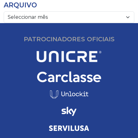
ARQUIVO
PATROCINADORES OFICIAIS