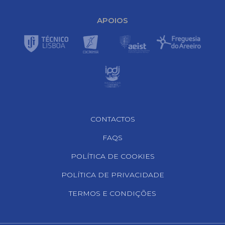
APOIOS
Footer Navigation
CONTACTOS
FAQS
POLÍTICA DE COOKIES
POLÍTICA DE PRIVACIDADE
TERMOS E CONDIÇÕES