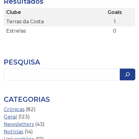
Resultados
Clube
Goals
Terras da Costa
1
Estrelas
0
PESQUISA
Pesquisar
CATEGORIAS
Crónicas
(82)
Geral
(123)
Newsletters
(43)
Notícias
(14)