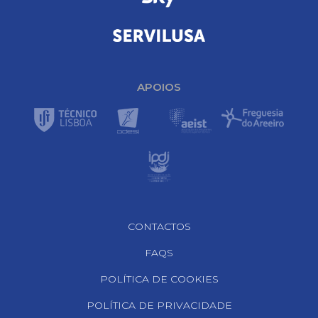
APOIOS
Footer Navigation
CONTACTOS
FAQS
POLÍTICA DE COOKIES
POLÍTICA DE PRIVACIDADE