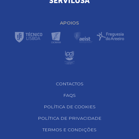
APOIOS
Footer Navigation
CONTACTOS
FAQS
POLÍTICA DE COOKIES
POLÍTICA DE PRIVACIDADE
TERMOS E CONDIÇÕES