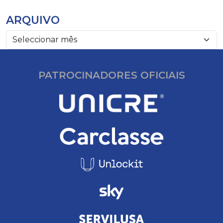
ARQUIVO
PATROCINADORES OFICIAIS