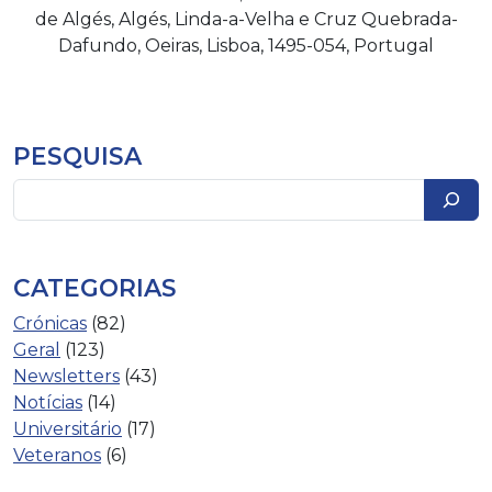
de Algés, Algés, Linda-a-Velha e Cruz Quebrada-
Dafundo, Oeiras, Lisboa, 1495-054, Portugal
PESQUISA
Pesquisar
CATEGORIAS
Crónicas
(82)
Geral
(123)
Newsletters
(43)
Notícias
(14)
Universitário
(17)
Veteranos
(6)