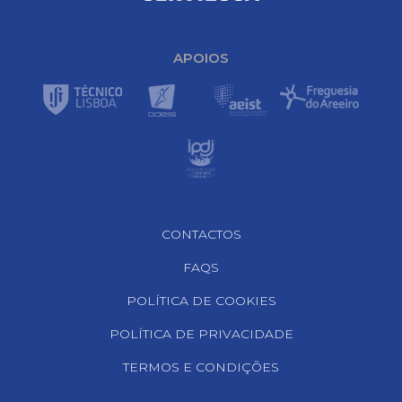
APOIOS
Footer Navigation
CONTACTOS
FAQS
POLÍTICA DE COOKIES
POLÍTICA DE PRIVACIDADE
TERMOS E CONDIÇÕES