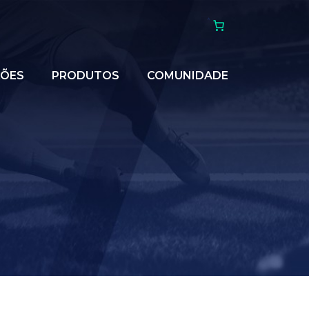
ÇÕES
PRODUTOS
COMUNIDADE