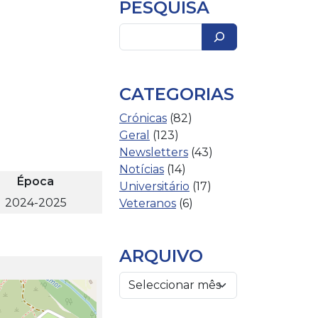
PESQUISA
Pesquisar
CATEGORIAS
Crónicas
(82)
Geral
(123)
Newsletters
(43)
Notícias
(14)
Época
Universitário
(17)
2024-2025
Veteranos
(6)
ARQUIVO