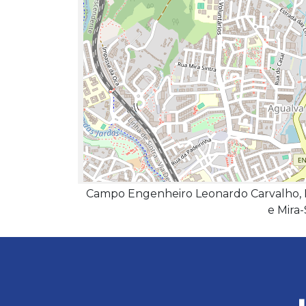
Campo Engenheiro Leonardo Carvalho, Rua
e Mira-