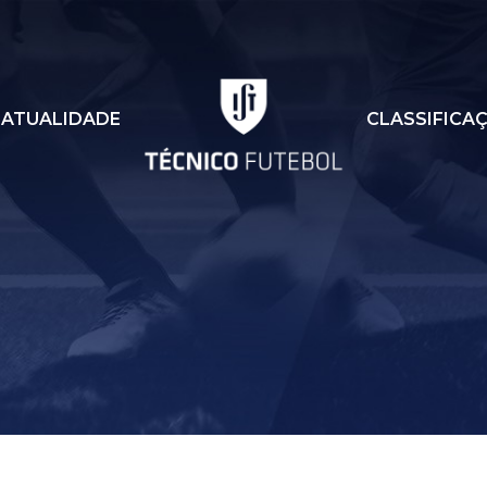
ATUALIDADE
CLASSIFICA