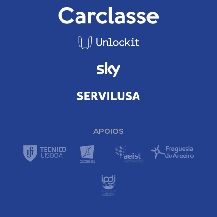
APOIOS
Footer Navigation