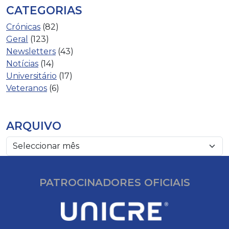
CATEGORIAS
Crónicas
(82)
Geral
(123)
Newsletters
(43)
Notícias
(14)
Universitário
(17)
Veteranos
(6)
ARQUIVO
PATROCINADORES OFICIAIS