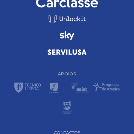
APOIOS
Footer Navigation
CONTACTOS