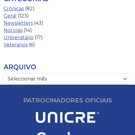
Crónicas
(82)
Geral
(123)
Newsletters
(43)
Notícias
(14)
Universitário
(17)
Veteranos
(6)
ARQUIVO
PATROCINADORES OFICIAIS