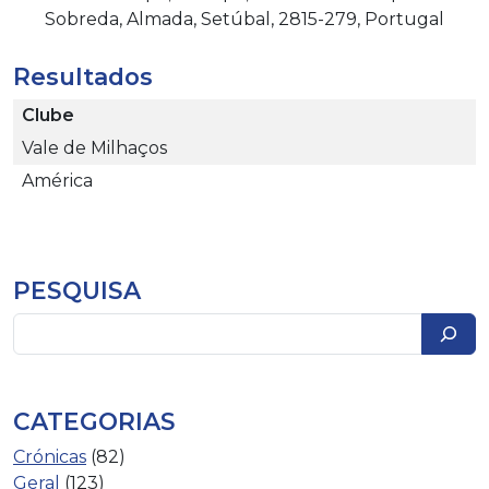
Sobreda, Almada, Setúbal, 2815-279, Portugal
Resultados
Clube
Vale de Milhaços
América
PESQUISA
Pesquisar
CATEGORIAS
Crónicas
(82)
Geral
(123)