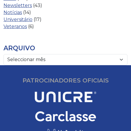
Newsletters
(43)
Notícias
(14)
Universitário
(17)
Veteranos
(6)
ARQUIVO
PATROCINADORES OFICIAIS