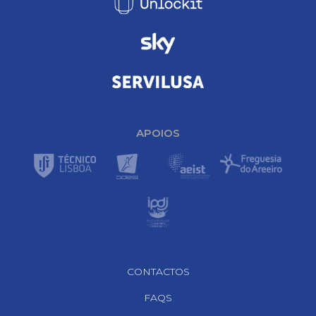
APOIOS
Footer Navigation
CONTACTOS
FAQS