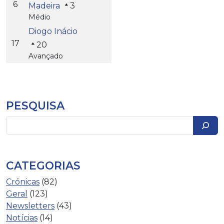
6
Madeira
3
Médio
Diogo Inácio
17
20
Avançado
PESQUISA
Pesquisar
CATEGORIAS
Crónicas
(82)
Geral
(123)
Newsletters
(43)
Notícias
(14)