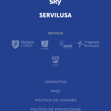
APOIOS
Footer Navigation
CONTACTOS
FAQS
POLÍTICA DE COOKIES
POLÍTICA DE PRIVACIDADE