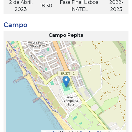
2 de Abril,
Fase Final Lisboa
2022-
18:30
2023
INATEL
2023
Campo
Campo Pepita