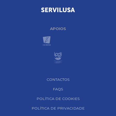
APOIOS
Footer Navigation
CONTACTOS
FAQS
POLÍTICA DE COOKIES
POLÍTICA DE PRIVACIDADE