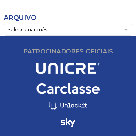
ARQUIVO
PATROCINADORES OFICIAIS