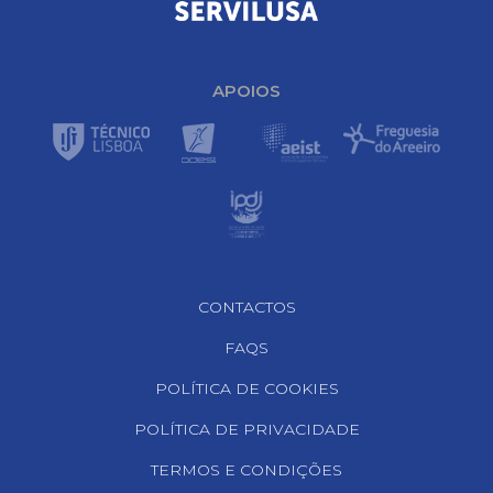
APOIOS
Footer Navigation
CONTACTOS
FAQS
POLÍTICA DE COOKIES
POLÍTICA DE PRIVACIDADE
TERMOS E CONDIÇÕES