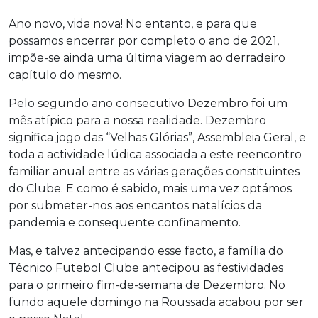
Ano novo, vida nova! No entanto, e para que
possamos encerrar por completo o ano de 2021,
impõe-se ainda uma última viagem ao derradeiro
capítulo do mesmo.
Pelo segundo ano consecutivo Dezembro foi um
mês atípico para a nossa realidade. Dezembro
significa jogo das “Velhas Glórias”, Assembleia Geral, e
toda a actividade lúdica associada a este reencontro
familiar anual entre as várias gerações constituintes
do Clube. E como é sabido, mais uma vez optámos
por submeter-nos aos encantos natalícios da
pandemia e consequente confinamento.
Mas, e talvez antecipando esse facto, a família do
Técnico Futebol Clube antecipou as festividades
para o primeiro fim-de-semana de Dezembro. No
fundo aquele domingo na Roussada acabou por ser