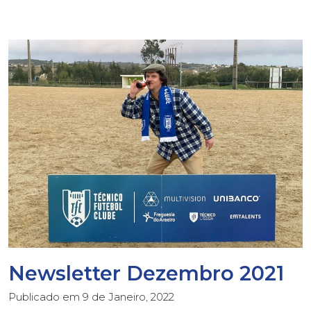
Newsletter Dezembro 2021
Publicado em
9 de Janeiro, 2022