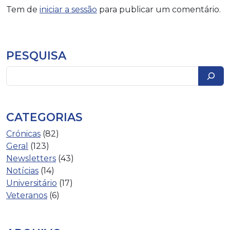
Tem de
iniciar a sessão
para publicar um comentário.
PESQUISA
Pesquisar
CATEGORIAS
Crónicas
(82)
Geral
(123)
Newsletters
(43)
Notícias
(14)
Universitário
(17)
Veteranos
(6)