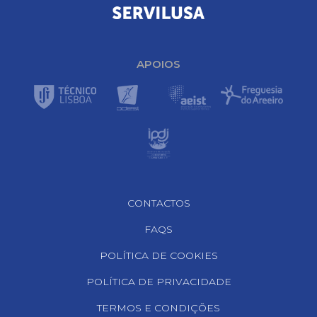
APOIOS
Footer Navigation
CONTACTOS
FAQS
POLÍTICA DE COOKIES
POLÍTICA DE PRIVACIDADE
TERMOS E CONDIÇÕES