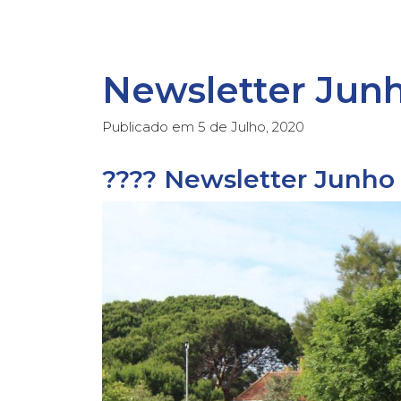
Newsletter Jun
Publicado em
5 de Julho, 2020
????️ Newsletter Junho 