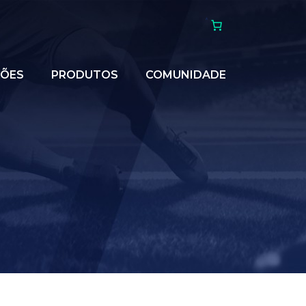
ÇÕES
PRODUTOS
COMUNIDADE