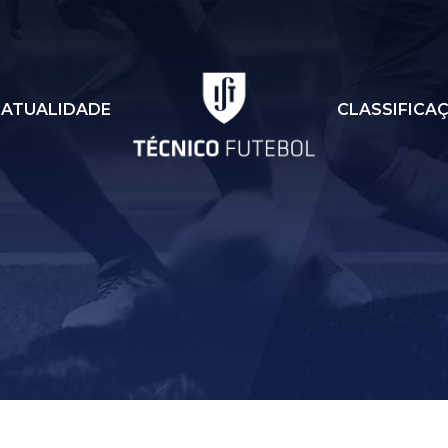
ATUALIDADE
CLASSIFICA