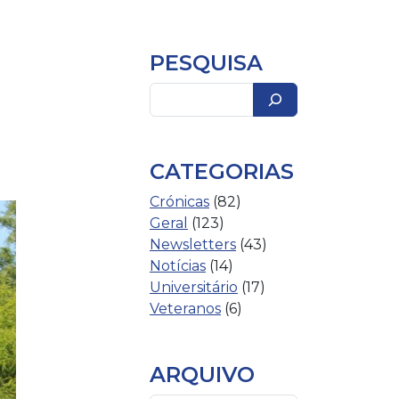
PESQUISA
Pesquisar
CATEGORIAS
Crónicas
(82)
Geral
(123)
Newsletters
(43)
Notícias
(14)
Universitário
(17)
Veteranos
(6)
ARQUIVO