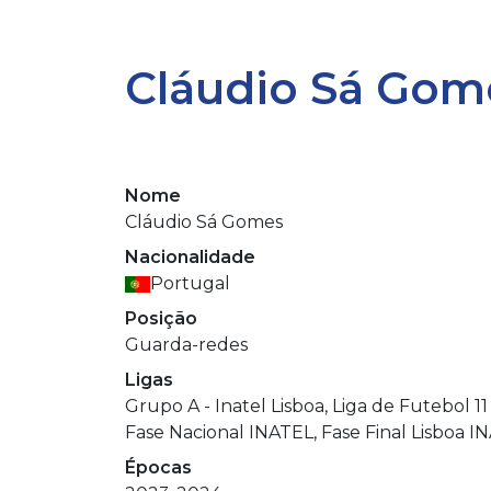
Cláudio Sá Gom
Nome
Cláudio Sá Gomes
Nacionalidade
Portugal
Posição
Guarda-redes
Ligas
Grupo A - Inatel Lisboa, Liga de Futebol 
Fase Nacional INATEL, Fase Final Lisboa I
Épocas