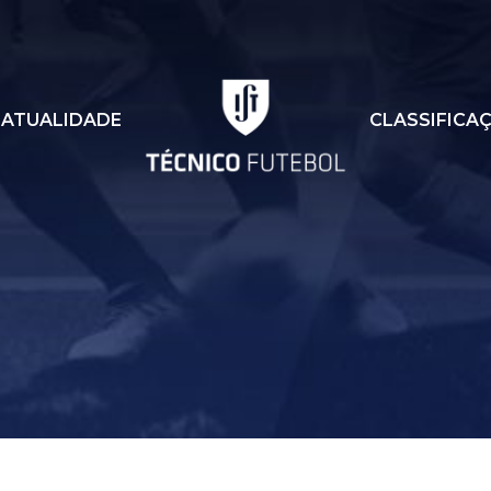
ATUALIDADE
CLASSIFICA