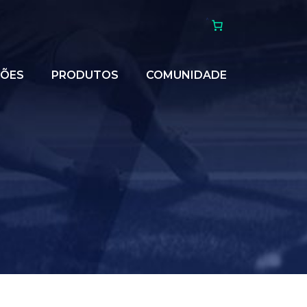
ÇÕES
PRODUTOS
COMUNIDADE