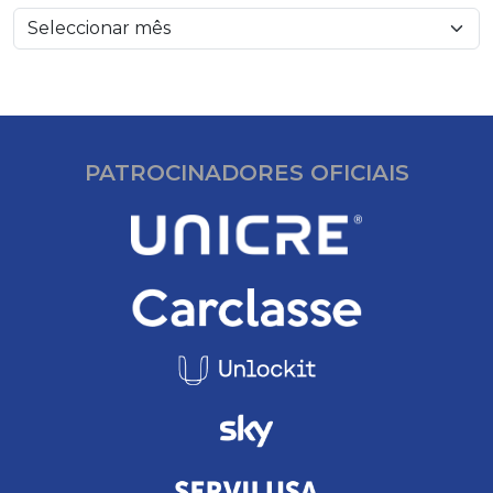
PATROCINADORES OFICIAIS