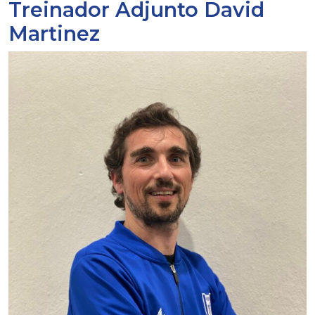
Treinador Adjunto
David
Martinez