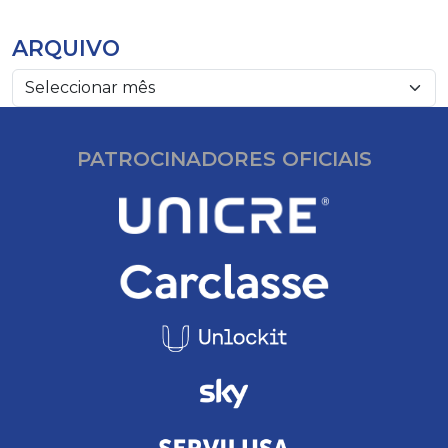
ARQUIVO
PATROCINADORES OFICIAIS