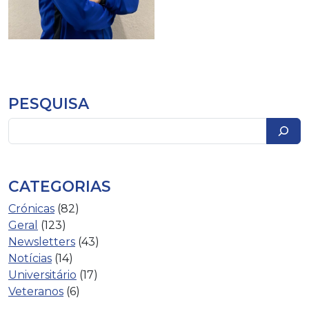
PESQUISA
Pesquisar
CATEGORIAS
Crónicas
(82)
Geral
(123)
Newsletters
(43)
Notícias
(14)
Universitário
(17)
Veteranos
(6)