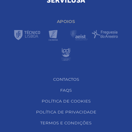
APOIOS
Footer Navigation
CONTACTOS
FAQS
POLÍTICA DE COOKIES
POLÍTICA DE PRIVACIDADE
TERMOS E CONDIÇÕES