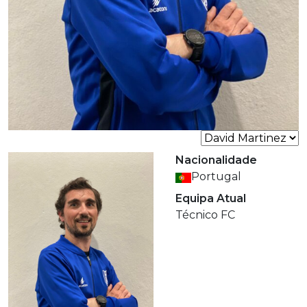
Nacionalidade
Portugal
Equipa Atual
Técnico FC