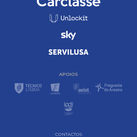
APOIOS
Footer Navigation
CONTACTOS