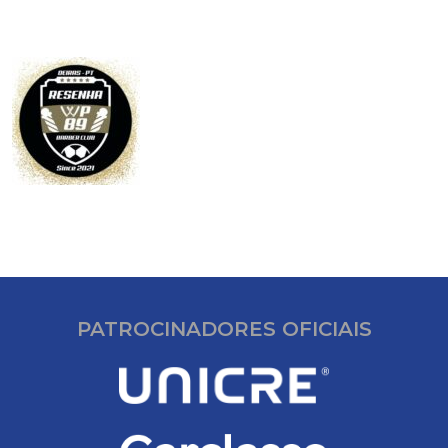
PATROCINADORES OFICIAIS