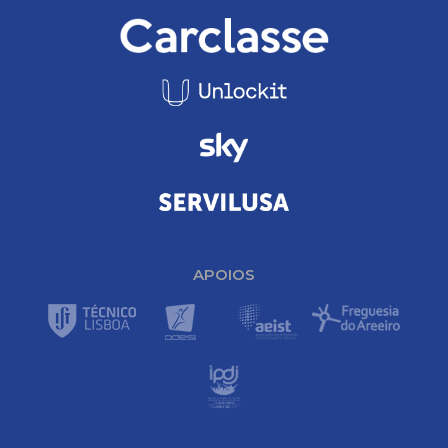
APOIOS
Footer Navigation