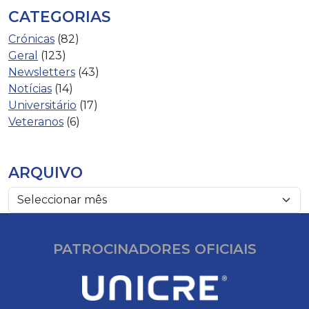
CATEGORIAS
Crónicas
(82)
Geral
(123)
Newsletters
(43)
Notícias
(14)
Universitário
(17)
Veteranos
(6)
ARQUIVO
PATROCINADORES OFICIAIS