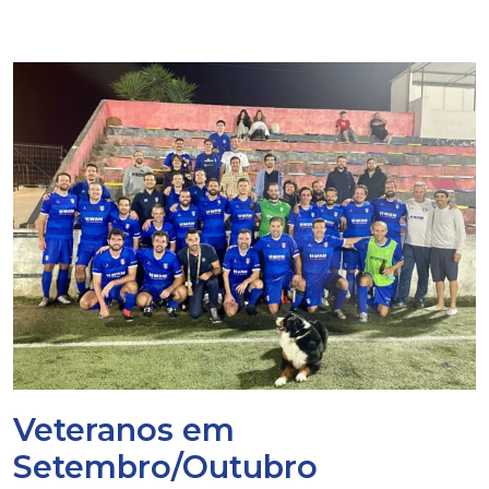
Veteranos em
Setembro/Outubro