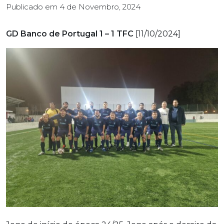
Publicado em
4 de Novembro, 2024
GD Banco de Portugal 1 – 1 TFC
[11/10/2024]