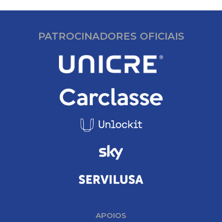
PATROCINADORES OFICIAIS
APOIOS