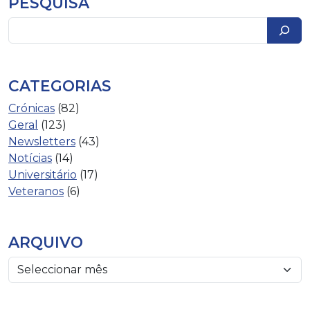
PESQUISA
Pesquisar
CATEGORIAS
Crónicas
(82)
Geral
(123)
Newsletters
(43)
Notícias
(14)
Universitário
(17)
Veteranos
(6)
ARQUIVO