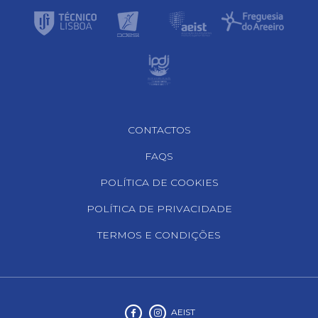
Footer Navigation
CONTACTOS
FAQS
POLÍTICA DE COOKIES
POLÍTICA DE PRIVACIDADE
TERMOS E CONDIÇÕES
AEIST