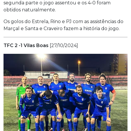
segunda parte o jogo assentou e os 4-0 foram
obtidos naturalmente.
Os golos do Estrela, Rino e PJ com as assistências do
Marçal e Santa e Craveiro fazem a história do jogo.
TFC 2 -1 Vilas Boas
[27/10/2024]