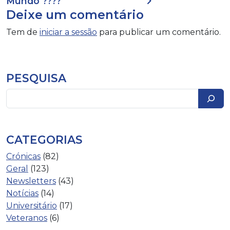
Mundo ????
Deixe um comentário
Tem de
iniciar a sessão
para publicar um comentário.
PESQUISA
Pesquisar
CATEGORIAS
Crónicas
(82)
Geral
(123)
Newsletters
(43)
Notícias
(14)
Universitário
(17)
Veteranos
(6)