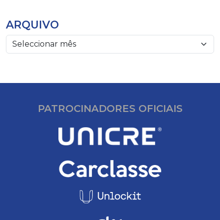
ARQUIVO
PATROCINADORES OFICIAIS