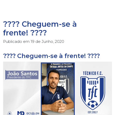
???? Cheguem-se à
frente! ????
Publicado em
19 de Junho, 2020
???? Cheguem-se à frente! ????