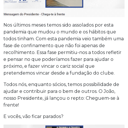
Nos últimos meses temos sido assolados por esta
pandemia que mudou o mundo e os hábitos que
todos tinham. Com esta pandemia veio também uma
fase de confinamento que não foi apenas de
recolhimento. Essa fase permitiu-nos a todos refletir
e pensar no que poderíamos fazer para ajudar o
próximo, e fazer vincar o cariz social que
pretendemos vincar desde a fundação do clube.
Todos nós, enquanto sócios, temos possibilidade de
ajudar e contribuir para o bem de outros. O João,
nosso Presidente, já lançou o repto: Cheguem-se à
frente!
E vocês, vão ficar parados?