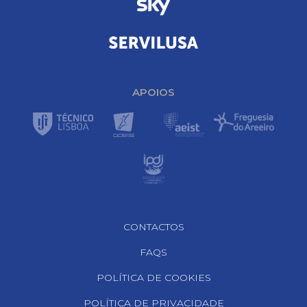
APOIOS
Footer Navigation
CONTACTOS
FAQS
POLÍTICA DE COOKIES
POLÍTICA DE PRIVACIDADE