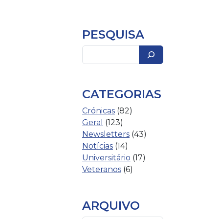
PESQUISA
Pesquisar
CATEGORIAS
Crónicas
(82)
Geral
(123)
Newsletters
(43)
Notícias
(14)
Universitário
(17)
Veteranos
(6)
ARQUIVO