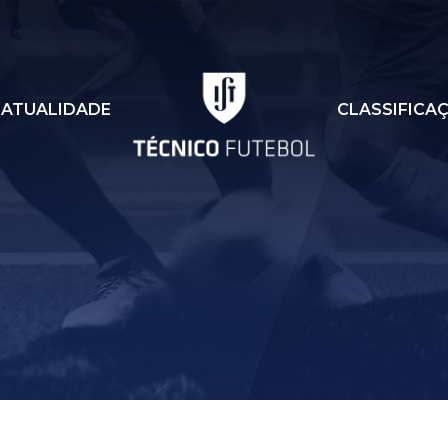
ATUALIDADE
CLASSIFICA