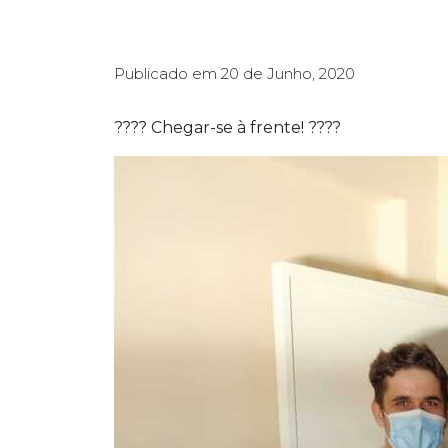
Publicado em
20 de Junho, 2020
???? Chegar-se à frente! ????