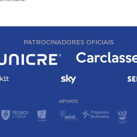
PATROCINADORES OFICIAIS
APOIOS