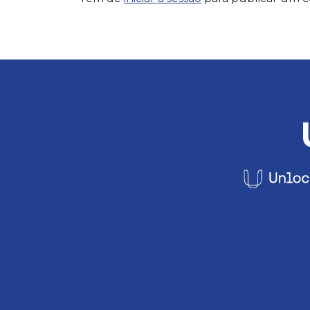
Footer Navigation