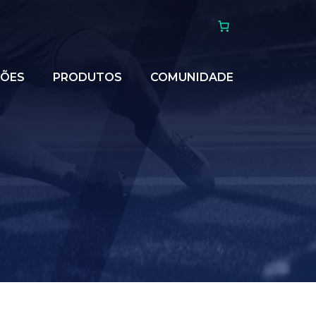
ÇÕES
PRODUTOS
COMUNIDADE