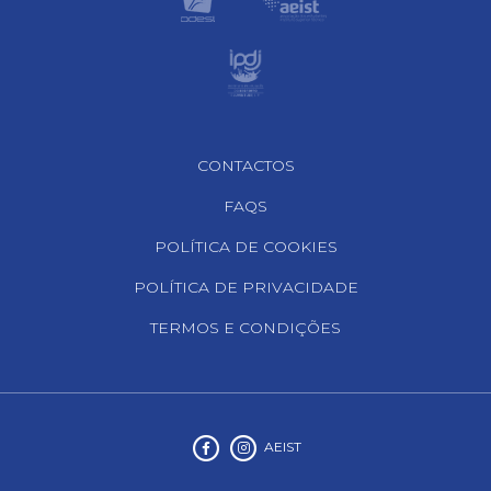
Footer Navigation
CONTACTOS
FAQS
POLÍTICA DE COOKIES
POLÍTICA DE PRIVACIDADE
TERMOS E CONDIÇÕES
AEIST