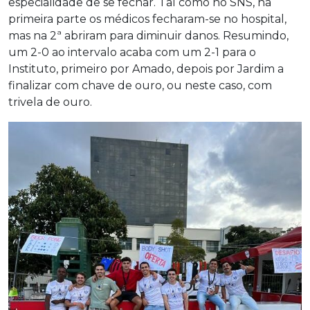
especialidade de se fechar. Tal como no SNS, na
primeira parte os médicos fecharam-se no hospital,
mas na 2ª abriram para diminuir danos. Resumindo,
um 2-0 ao intervalo acaba com um 2-1 para o
Instituto, primeiro por Amado, depois por Jardim a
finalizar com chave de ouro, ou neste caso, com
trivela de ouro.