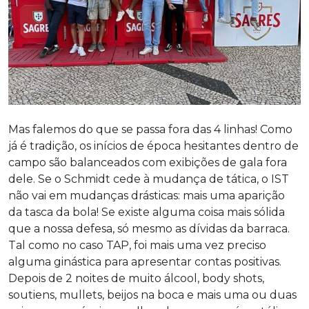
Mas falemos do que se passa fora das 4 linhas! Como
já é tradição, os inícios de época hesitantes dentro de
campo são balanceados com exibições de gala fora
dele. Se o Schmidt cede à mudança de tática, o IST
não vai em mudanças drásticas: mais uma aparição
da tasca da bola! Se existe alguma coisa mais sólida
que a nossa defesa, só mesmo as dívidas da barraca.
Tal como no caso TAP, foi mais uma vez preciso
alguma ginástica para apresentar contas positivas.
Depois de 2 noites de muito álcool, body shots,
soutiens, mullets, beijos na boca e mais uma ou duas