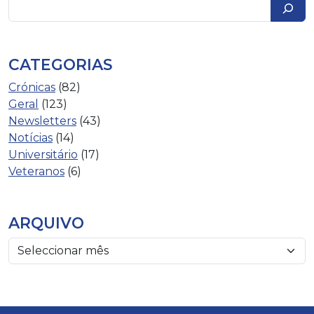
Pesquisar
CATEGORIAS
Crónicas
(82)
Geral
(123)
Newsletters
(43)
Notícias
(14)
Universitário
(17)
Veteranos
(6)
ARQUIVO