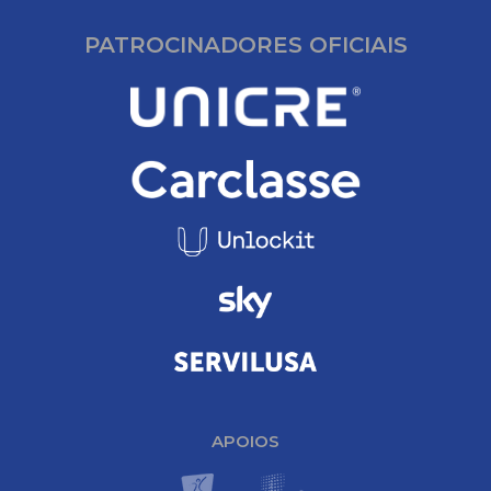
PATROCINADORES OFICIAIS
APOIOS