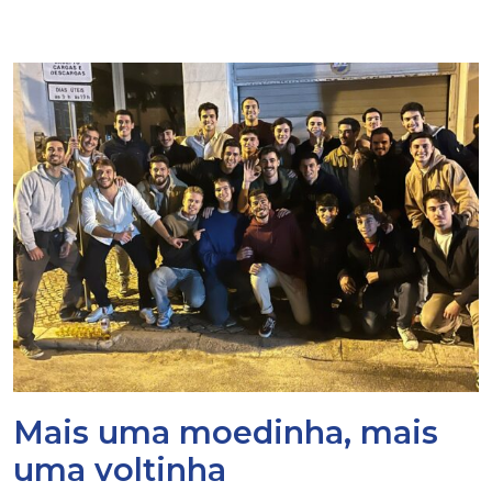
Mais uma moedinha, mais
uma voltinha