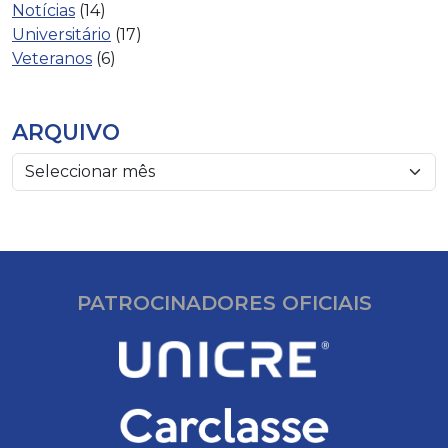
Notícias
(14)
Universitário
(17)
Veteranos
(6)
ARQUIVO
PATROCINADORES OFICIAIS