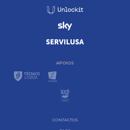
APOIOS
Footer Navigation
CONTACTOS