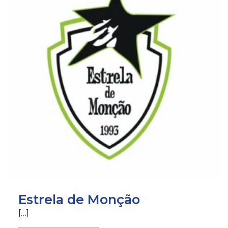
Estrela de Monção
[…]