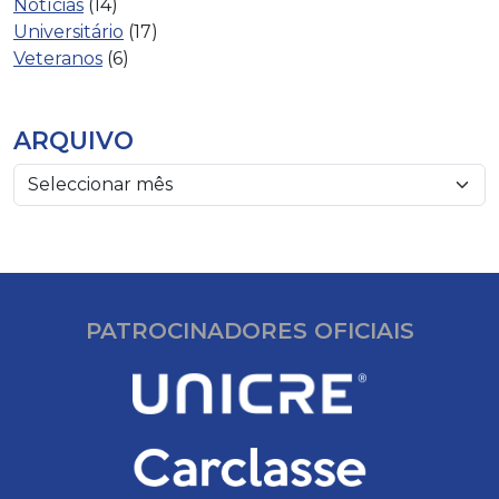
Notícias
(14)
Universitário
(17)
Veteranos
(6)
ARQUIVO
PATROCINADORES OFICIAIS