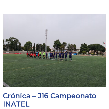
Crónica – J16 Campeonato
INATEL