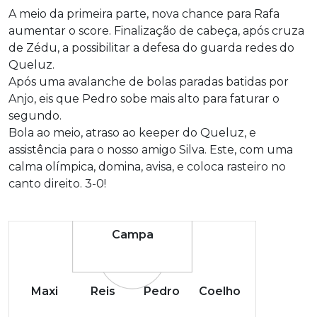
A meio da primeira parte, nova chance para Rafa
aumentar o score. Finalização de cabeça, após cruza
de Zédu, a possibilitar a defesa do guarda redes do
Queluz.
Após uma avalanche de bolas paradas batidas por
Anjo, eis que Pedro sobe mais alto para faturar o
segundo.
Bola ao meio, atraso ao keeper do Queluz, e
assistência para o nosso amigo Silva. Este, com uma
calma olímpica, domina, avisa, e coloca rasteiro no
canto direito. 3-0!
Campa
Maxi
Reis
Pedro
Coelho