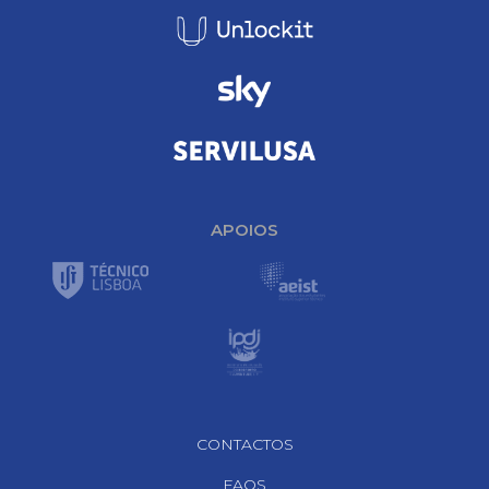
APOIOS
Footer Navigation
CONTACTOS
FAQS