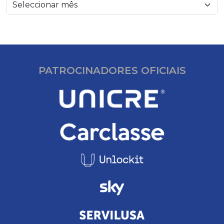
PATROCINADORES OFICIAIS