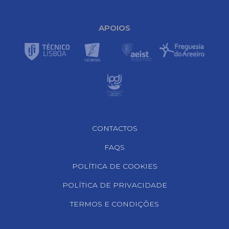
APOIOS
Footer Navigation
CONTACTOS
FAQS
POLÍTICA DE COOKIES
POLÍTICA DE PRIVACIDADE
TERMOS E CONDIÇÕES