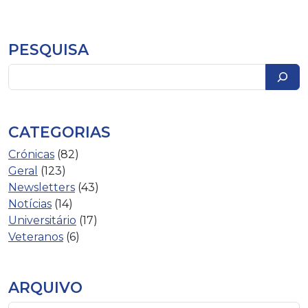
PESQUISA
Pesquisar
CATEGORIAS
Crónicas
(82)
Geral
(123)
Newsletters
(43)
Notícias
(14)
Universitário
(17)
Veteranos
(6)
ARQUIVO